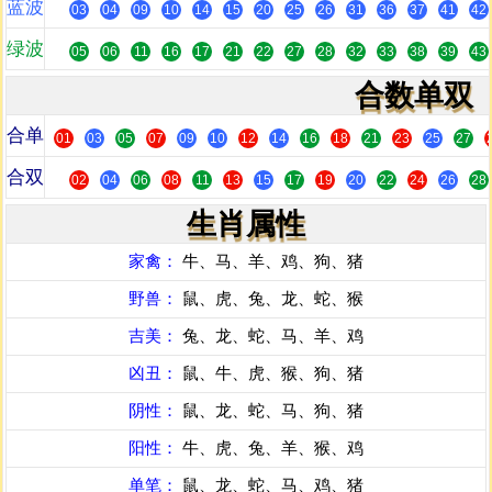
蓝波
03
04
09
10
14
15
20
25
26
31
36
37
41
42
绿波
05
06
11
16
17
21
22
27
28
32
33
38
39
43
合数单双
合单
01
03
05
07
09
10
12
14
16
18
21
23
25
27
合双
02
04
06
08
11
13
15
17
19
20
22
24
26
28
生肖属性
家禽：
牛、马、羊、鸡、狗、猪
野兽：
鼠、虎、兔、龙、蛇、猴
吉美：
兔、龙、蛇、马、羊、鸡
凶丑：
鼠、牛、虎、猴、狗、猪
阴性：
鼠、龙、蛇、马、狗、猪
阳性：
牛、虎、兔、羊、猴、鸡
单笔：
鼠、龙、蛇、马、鸡、猪