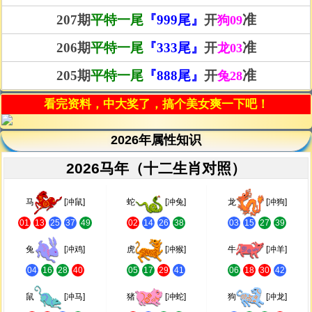
准
207
期
平特一尾
『999尾』
开
狗09
准
206
期
平特一尾
『333尾』
开
龙03
准
205
期
平特一尾
『888尾』
开
兔28
看完资料，中大奖了，搞个美女爽一下吧！
2026年属性知识
2026马年（十二生肖对照）
马
[冲鼠]
蛇
[冲兔]
龙
[冲狗]
01
13
25
37
49
02
14
26
38
03
15
27
39
兔
[冲鸡]
虎
[冲猴]
牛
[冲羊]
04
16
28
40
05
17
29
41
06
18
30
42
鼠
[冲马]
猪
[冲蛇]
狗
[冲龙]