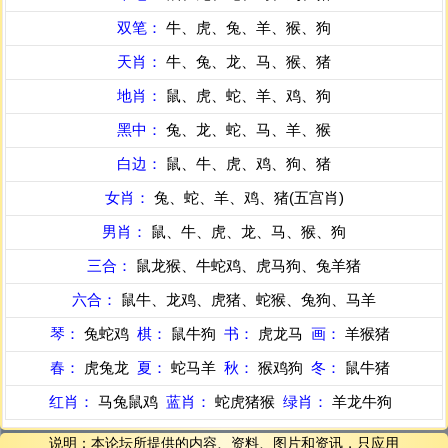
双笔：
牛、虎、兔、羊、猴、狗
天肖：
牛、兔、龙、马、猴、猪
地肖：
鼠、虎、蛇、羊、鸡、狗
黑中：
兔、龙、蛇、马、羊、猴
白边：
鼠、牛、虎、鸡、狗、猪
女肖：
兔、蛇、羊、鸡、猪(五宫肖)
男肖：
鼠、牛、虎、龙、马、猴、狗
三合：
鼠龙猴、牛蛇鸡、虎马狗、兔羊猪
六合：
鼠牛、龙鸡、虎猪、蛇猴、兔狗、马羊
琴：
兔蛇鸡
棋：
鼠牛狗
书：
虎龙马
画：
羊猴猪
春：
虎兔龙
夏：
蛇马羊
秋：
猴鸡狗
冬：
鼠牛猪
红肖：
马兔鼠鸡
蓝肖：
蛇虎猪猴
绿肖：
羊龙牛狗
说明：本论坛所提供的内容、资料、图片和资讯，只应用