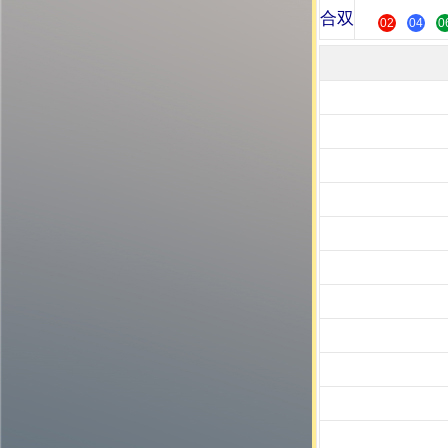
合双
02
04
0