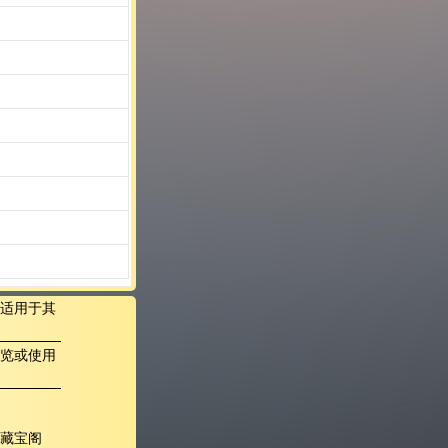
适用于其
览或使用
藏宝阁