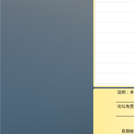
说明：本
论坛免责
長期收